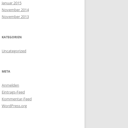
Januar 2015
November 2014
November 2013
KATEGORIEN
Uncategorized
META
Anmelden
Eintrags-Feed
Kommentar-Feed
WordPress.org