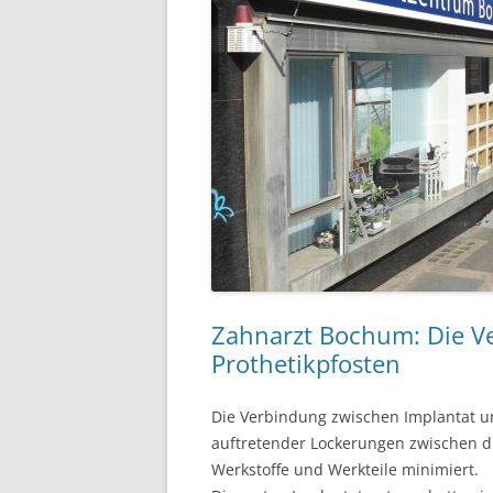
Zahnarzt Bochum: Die Ve
Prothetikpfosten
Die Verbindung zwischen Implantat und
auftretender Lockerungen zwischen 
Werkstoffe und Werkteile minimiert.