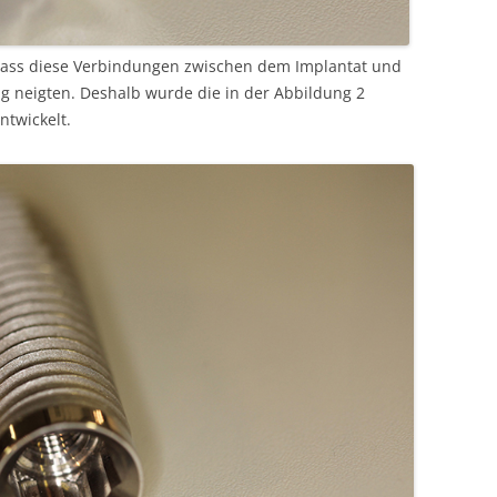
, dass diese Verbindungen zwischen dem Implantat und
ng neigten. Deshalb wurde die in der Abbildung 2
twickelt.