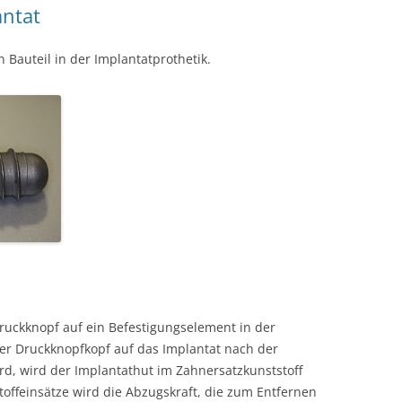
antat
 Bauteil in der Implantatprothetik.
ruckknopf auf ein Befestigungselement in der
er Druckknopfkopf auf das Implantat nach der
d, wird der Implantathut im Zahnersatzkunststoff
toffeinsätze wird die Abzugskraft, die zum Entfernen