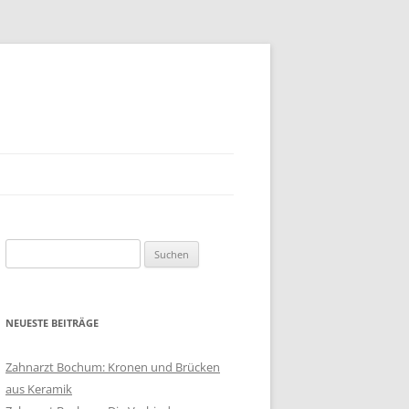
Suchen
nach:
NEUESTE BEITRÄGE
Zahnarzt Bochum: Kronen und Brücken
aus Keramik