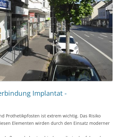
rbindung Implantat -
 Prothetikpfosten ist extrem wichtig. Das Risiko
diesen Elementen wirden durch den Einsatz moderner