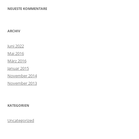
NEUESTE KOMMENTARE
ARCHIV
Juni 2022
Mai 2016
März 2016
Januar 2015
November 2014
November 2013
KATEGORIEN
Uncategorized