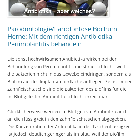
Parodontologie/Parodontose Bochum
Herne: Mit dem richtigen Antibiotika
Periimplantitis behandeln
Die sonst hochwirksamen Antibiotika wirken bei der
Behandlung von Periimplantitis meist nur schlecht, weil
die Bakterien nicht in das Gewebe eindringen, sondern als
Biofilm auf der Implantatoberfläche aufliegen. Selbst in der
Zahnfleischtasche sind die Bakterien des Biofilms für die
im Blut gelösten Antibiotika schlecht erreichbar.
Glücklicherweise werden im Blut gelöste Antibiotika auch
an die Flüssigkeit in den Zahnfleischtaschen abgegeben.
Die Konzentration der Antibiotika in der Taschenflüssigkeit
ist jedoch deutlich geringer als im Blut. Weil der Biofilm