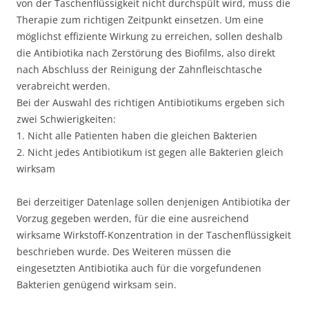
von der Taschenflüssigkeit nicht durchspült wird, muss die
Therapie zum richtigen Zeitpunkt einsetzen. Um eine
möglichst effiziente Wirkung zu erreichen, sollen deshalb
die Antibiotika nach Zerstörung des Biofilms, also direkt
nach Abschluss der Reinigung der Zahnfleischtasche
verabreicht werden.
Bei der Auswahl des richtigen Antibiotikums ergeben sich
zwei Schwierigkeiten:
1. Nicht alle Patienten haben die gleichen Bakterien
2. Nicht jedes Antibiotikum ist gegen alle Bakterien gleich
wirksam
Bei derzeitiger Datenlage sollen denjenigen Antibiotika der
Vorzug gegeben werden, für die eine ausreichend
wirksame Wirkstoff-Konzentration in der Taschenflüssigkeit
beschrieben wurde. Des Weiteren müssen die
eingesetzten Antibiotika auch für die vorgefundenen
Bakterien genügend wirksam sein.