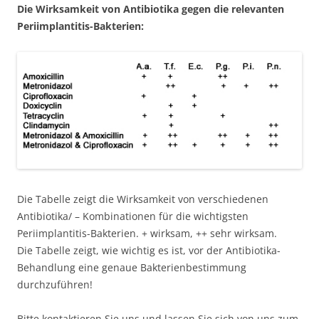
Die Wirksamkeit von Antibiotika gegen die relevanten
Periimplantitis-Bakterien:
Die Tabelle zeigt die Wirksamkeit von verschiedenen
Antibiotika/ – Kombinationen für die wichtigsten
Periimplantitis-Bakterien. + wirksam, ++ sehr wirksam.
Die Tabelle zeigt, wie wichtig es ist, vor der Antibiotika-
Behandlung eine genaue Bakterienbestimmung
durchzuführen!
Bitte kontaktieren Sie uns und lassen Sie sich von uns zum