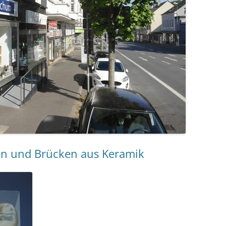
n und Brücken aus Keramik