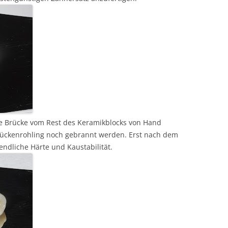
e Brücke vom Rest des Keramikblocks von Hand
ückenrohling noch gebrannt werden. Erst nach dem
endliche Härte und Kaustabilität.