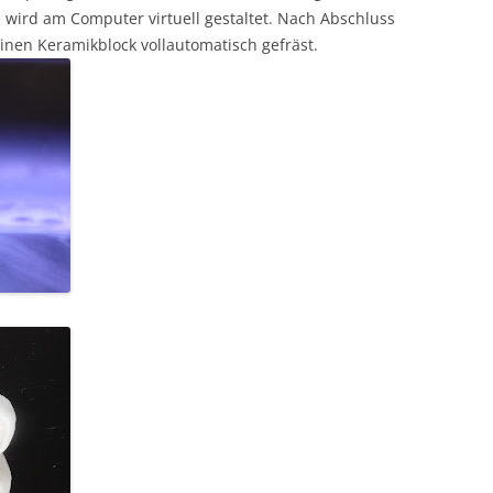
 wird am Computer virtuell gestaltet. Nach Abschluss
inen Keramikblock vollautomatisch gefräst.