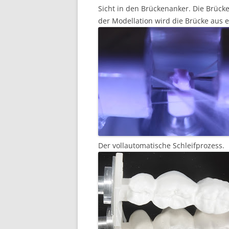
Sicht in den Brückenanker. Die Brücke
der Modellation wird die Brücke aus e
Der vollautomatische Schleifprozess.