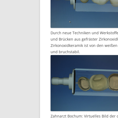
Durch neue Techniken und Werkstoffe
und Brücken aus gefräster Zirkonoxid
Zirkonoxidkeramik ist von den weißen
und bruchstabil.
Zahnarzt Bochum: Virtuelles Bild der