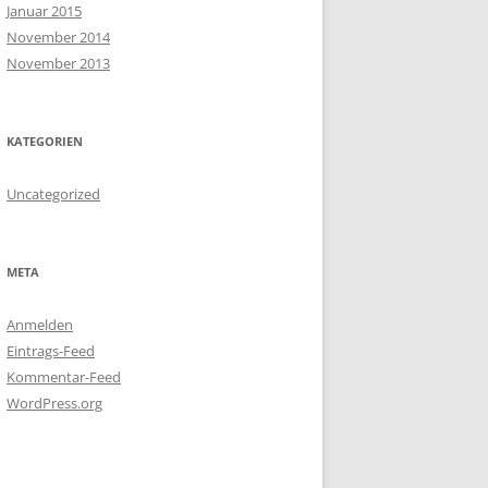
Januar 2015
November 2014
November 2013
KATEGORIEN
Uncategorized
META
Anmelden
Eintrags-Feed
Kommentar-Feed
WordPress.org