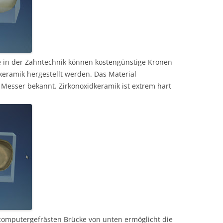
 in der Zahntechnik können kostengünstige Kronen
keramik hergestellt werden. Das Material
 Messer bekannt. Zirkonoxidkeramik ist extrem hart
 computergefrästen Brücke von unten ermöglicht die